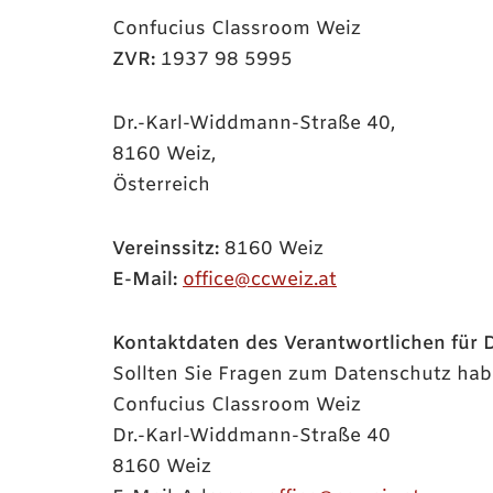
Confucius Classroom Weiz
ZVR:
1937 98 5995
Dr.-Karl-Widdmann-Straße 40,
8160 Weiz,
Österreich
Vereinssitz:
8160 Weiz
E-Mail:
office@ccweiz.at
Kontaktdaten des Verantwortlichen für 
Sollten Sie Fragen zum Datenschutz habe
Confucius Classroom Weiz
Dr.-Karl-Widdmann-Straße 40
8160 Weiz