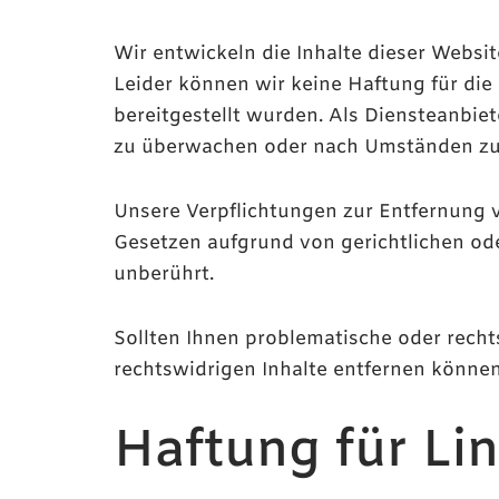
Wir entwickeln die Inhalte dieser Websi
Leider können wir keine Haftung für die K
bereitgestellt wurden. Als Diensteanbiet
zu überwachen oder nach Umständen zu fo
Unsere Verpflichtungen zur Entfernung 
Gesetzen aufgrund von gerichtlichen od
unberührt.
Sollten Ihnen problematische oder rechts
rechtswidrigen Inhalte entfernen können
Haftung für Li