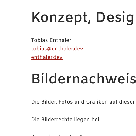
Konzept, Desi
Tobias Enthaler
tobias@enthaler.dev
enthaler.dev
Bildernachwei
Die Bilder, Fotos und Grafiken auf diese
Die Bilderrechte liegen bei: