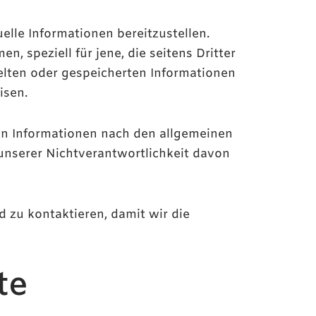
elle Informationen bereitzustellen.
, speziell für jene, die seitens Dritter
ttelten oder gespeicherten Informationen
isen.
on Informationen nach den allgemeinen
unserer Nichtverantwortlichkeit davon
d zu kontaktieren, damit wir die
te