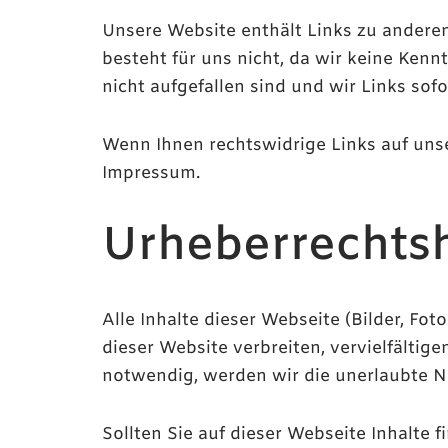
Unsere Website enthält Links zu anderen 
besteht für uns nicht, da wir keine Kenn
nicht aufgefallen sind und wir Links so
Wenn Ihnen rechtswidrige Links auf unser
Impressum.
Urheberrechts
Alle Inhalte dieser Webseite (Bilder, Fot
dieser Website verbreiten, vervielfältig
notwendig, werden wir die unerlaubte Nut
Sollten Sie auf dieser Webseite Inhalte f