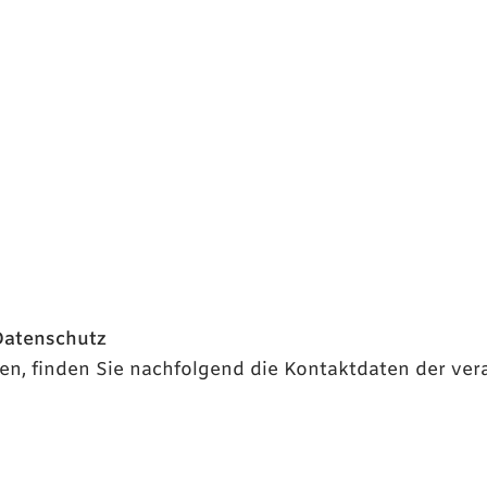
Datenschutz
n, finden Sie nachfolgend die Kontaktdaten der vera