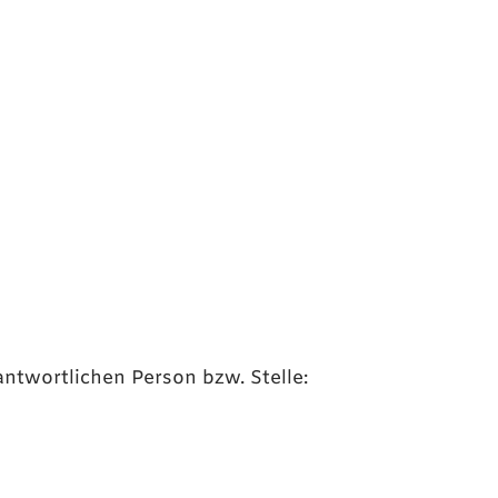
ntwortlichen Person bzw. Stelle: