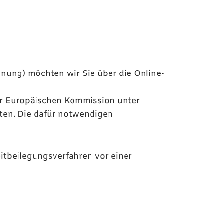
nung) möchten wir Sie über die Online-
er Europäischen Kommission unter
ten. Die dafür notwendigen
eitbeilegungsverfahren vor einer