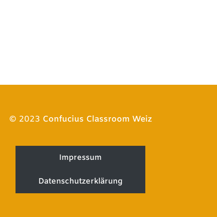
© 2023
Confucius Classroom Weiz
Impressum
Datenschutzerklärung