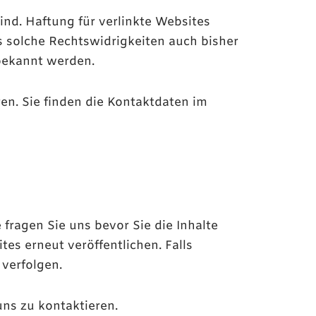
ind. Haftung für verlinkte Websites
ns solche Rechtswidrigkeiten auch bisher
 bekannt werden.
ren. Sie finden die Kontaktdaten im
 fragen Sie uns bevor Sie die Inhalte
es erneut veröffentlichen. Falls
 verfolgen.
uns zu kontaktieren.