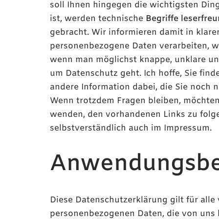
soll Ihnen hingegen die wichtigsten Din
ist, werden technische
Begriffe leserfreu
gebracht. Wir informieren damit in klar
personenbezogene Daten verarbeiten, wen
wenn man möglichst knappe, unklare und 
um Datenschutz geht. Ich hoffe, Sie find
andere Information dabei, die Sie noch n
Wenn trotzdem Fragen bleiben, möchten w
wenden, den vorhandenen Links zu folge
selbstverständlich auch im Impressum.
Anwendungsbe
Diese Datenschutzerklärung gilt für al
personenbezogenen Daten, die von uns b