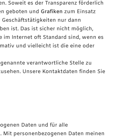
n. Soweit es der Transparenz förderlich
nen geboten und
Grafiken
zum Einsatz
r Geschäftstätigkeiten nur dann
 ist. Das ist sicher nicht möglich,
 im Internet oft Standard sind, wenn es
ativ und vielleicht ist die eine oder
 genannte verantwortliche Stelle zu
zusehen. Unsere Kontaktdaten finden Sie
ogenen Daten und für alle
en. Mit personenbezogenen Daten meinen