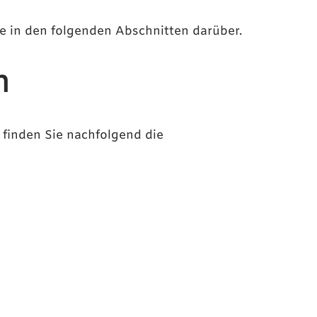
e in den folgenden Abschnitten darüber.
n
finden Sie nachfolgend die