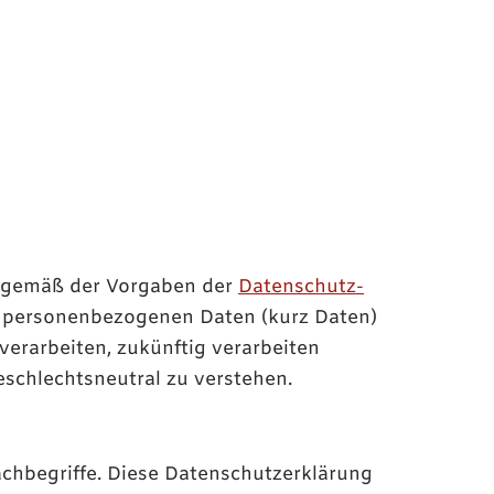
n gemäß der Vorgaben der
Datenschutz-
 personenbezogenen Daten (kurz Daten)
 verarbeiten, zukünftig verarbeiten
schlechtsneutral zu verstehen.
chbegriffe. Diese Datenschutzerklärung