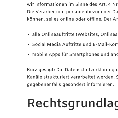
wir Informationen im Sinne des Art. 4 N
Die Verarbeitung personenbezogener Dat
können, sei es online oder offline. Der
alle Onlineauftritte (Websites, Onlines
Social Media Auftritte und E-Mail-K
mobile Apps für Smartphones und and
Kurz gesagt:
Die Datenschutzerklärung g
Kanäle strukturiert verarbeitet werden. 
gegebenenfalls gesondert informieren.
Rechtsgrundla