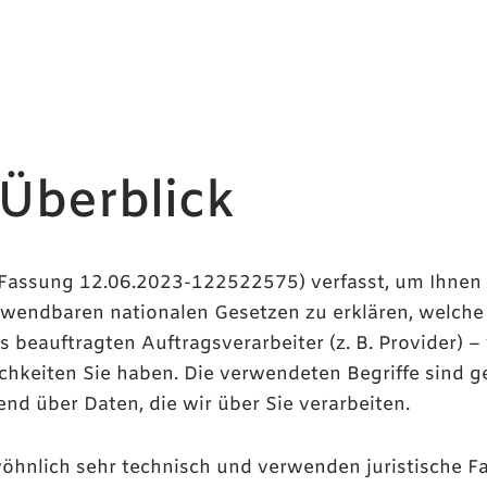
 Überblick
(Fassung 12.06.2023-122522575) verfasst, um Ihne
wendbaren nationalen Gesetzen zu erklären, welche
s beauftragten Auftragsverarbeiter (z. B. Provider) –
keiten Sie haben. Die verwendeten Begriffe sind ge
nd über Daten, die wir über Sie verarbeiten.
öhnlich sehr technisch und verwenden juristische Fa