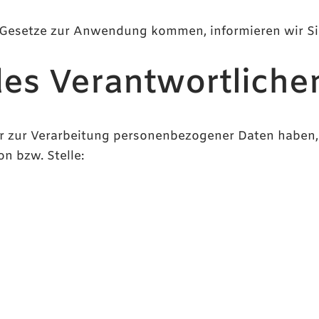
e Gesetze zur Anwendung kommen, informieren wir Si
es Verantwortliche
r zur Verarbeitung personenbezogener Daten haben, 
n bzw. Stelle: