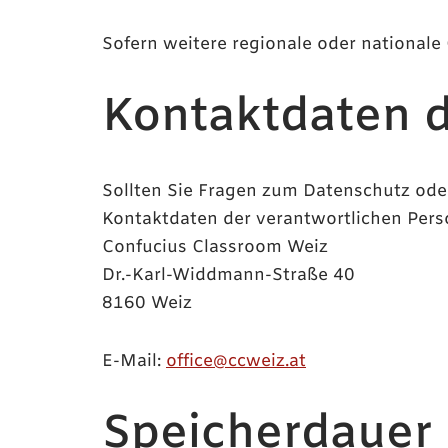
Sofern weitere regionale oder national
Kontaktdaten d
Sollten Sie Fragen zum Datenschutz ode
Kontaktdaten der verantwortlichen Perso
Confucius Classroom Weiz
Dr.-Karl-Widdmann-Straße 40
8160 Weiz
E-Mail:
office@ccweiz.at
Speicherdauer