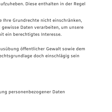
aufzuheben. Diese enthalten in der Regel
die Ihre Grundrechte nicht einschränken,
l gewisse Daten verarbeiten, um unsere
it ein berechtigtes Interesse.
usübung öffentlicher Gewalt sowie dem
Rechtsgrundlage doch einschlägig sein
itung personenbezogener Daten