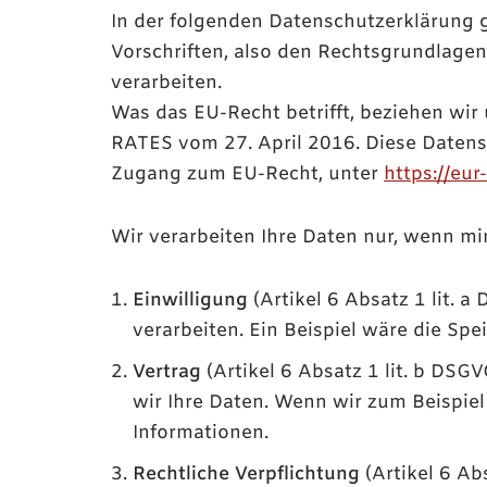
In der folgenden Datenschutzerklärung 
Vorschriften, also den Rechtsgrundlag
verarbeiten.
Was das EU-Recht betrifft, beziehen
RATES vom 27. April 2016. Diese Datens
Zugang zum EU-Recht, unter
https://eu
Wir verarbeiten Ihre Daten nur, wenn mi
Einwilligung
(Artikel 6 Absatz 1 lit.
verarbeiten. Ein Beispiel wäre die Sp
Vertrag
(Artikel 6 Absatz 1 lit. b DSG
wir Ihre Daten. Wenn wir zum Beispie
Informationen.
Rechtliche Verpflichtung
(Artikel 6 Ab