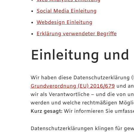
Social Media Einleitung
Webdesign Einleitung
Erklärung verwendeter Begriffe
Einleitung und
Wir haben diese Datenschutzerklärung 
Grundverordnung (EU) 2016/679
und an
wir als Verantwortliche – und die von un
werden und welche rechtmäßigen Möglich
Kurz gesagt:
Wir informieren Sie umfasse
Datenschutzerklärungen klingen für gew