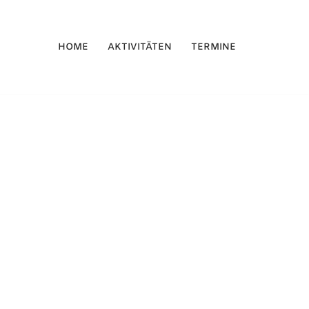
HOME
AKTIVITÄTEN
TERMINE