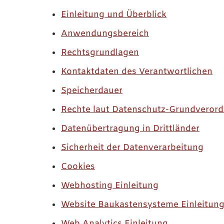
Einleitung und Überblick
Anwendungsbereich
Rechtsgrundlagen
Kontaktdaten des Verantwortlichen
Speicherdauer
Rechte laut Datenschutz-Grundveror
Datenübertragung in Drittländer
Sicherheit der Datenverarbeitung
Cookies
Webhosting Einleitung
Website Baukastensysteme Einleitun
Web Analytics Einleitung