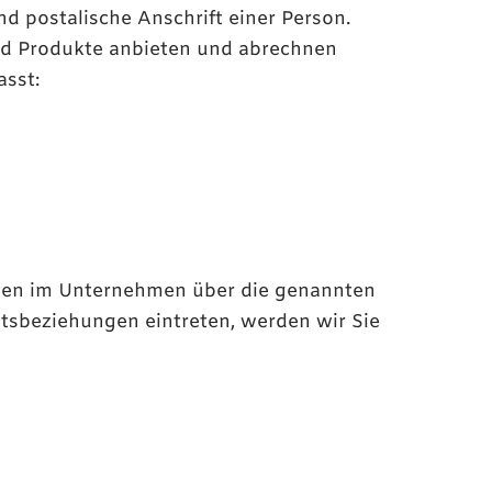
d postalische Anschrift einer Person.
und Produkte anbieten und abrechnen
asst:
aten im Unternehmen über die genannten
chtsbeziehungen eintreten, werden wir Sie