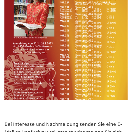
Bei Interesse und Nachmeldung senden Sie eine E-