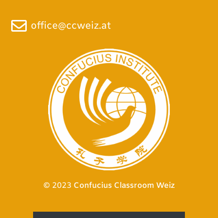
office@ccweiz.at
© 2023
Confucius Classroom Weiz